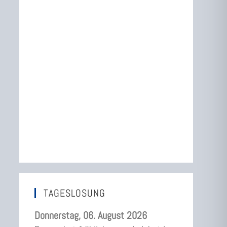
TAGESLOSUNG
Donnerstag, 06. August 2026