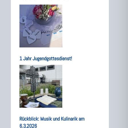
1 Jahr Jugendgottesdienst!
Rückblick: Musik und Kulinarik am
6.3.2026