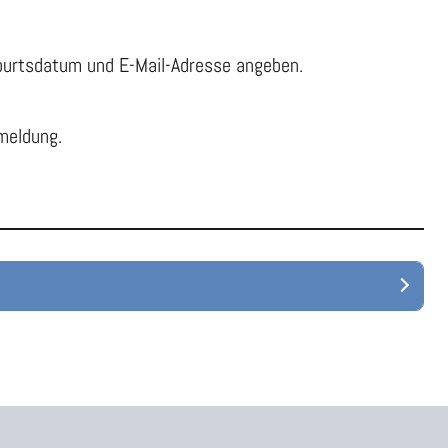
urtsdatum und E-Mail-Adresse angeben.
kmeldung.