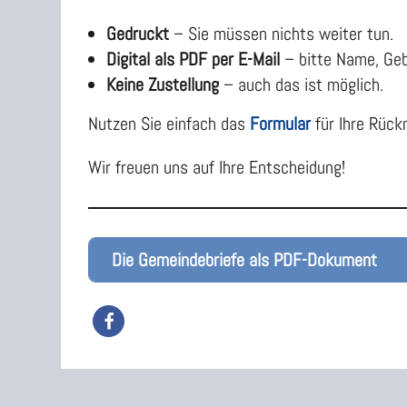
Gedruckt
– Sie müssen nichts weiter tun.
Digital als PDF per E-Mail
– bitte Name, Geb
Keine Zustellung
– auch das ist möglich.
Nutzen Sie einfach das
Formular
für Ihre Rüc
Wir freuen uns auf Ihre Entscheidung!
Die Gemeindebriefe als PDF-Dokument