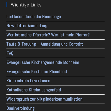
Wichtige Links
Leitfaden durch die Homepage
Newsletter Anmeldung
Wer ist meine Pfarrerin? Wer ist mein Pfarrer?
Taufe & Trauung – Anmeldung und Kontakt
FAQ
Evangelische Kirchengemeinde Monheim
Evangelische Kirche im Rheinland
Kirchenkreis Leverkusen
Katholische Kirche Langenfeld
Widerspruch zur Mitgliederkommunikation
Bankverbindung