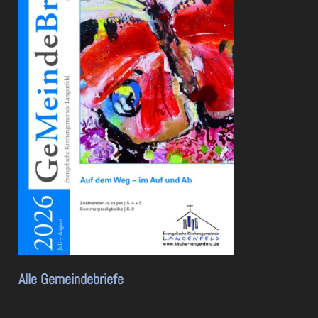
Alle Gemeindebriefe