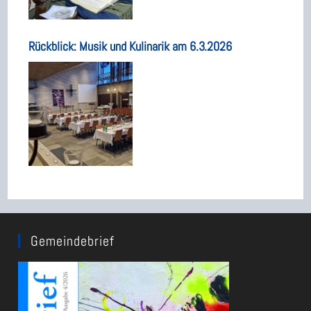
Rückblick: Musik und Kulinarik am 6.3.2026
Gemeindebrief