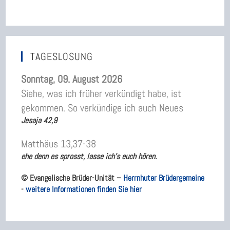
TAGESLOSUNG
Sonntag, 09. August 2026
Siehe, was ich früher verkündigt habe, ist
gekommen. So verkündige ich auch Neues
Jesaja 42,9
Matthäus 13,37-38
ehe denn es sprosst, lasse ich’s euch hören.
© Evangelische Brüder-Unität –
Herrnhuter Brüdergemeine
-
weitere Informationen finden Sie hier