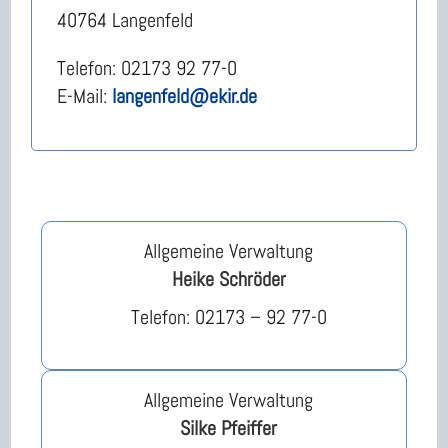
40764 Langenfeld
Telefon: 02173 92 77-0
E-Mail:
langenfeld@ekir.de
Allgemeine Verwaltung
Heike Schröder
Telefon: 02173 – 92 77-0
Allgemeine Verwaltung
Silke Pfeiffer