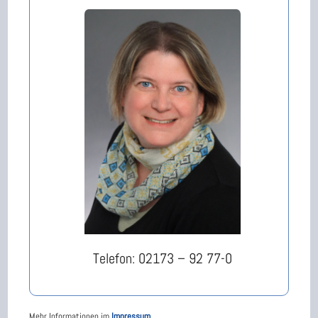
Telefon: 02173 – 92 77-0
Mehr Informationen im
Impressum