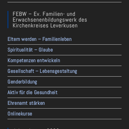
FEBW – Ev. Familien- und
Erwachsenenbildungswerk des
Kirchenkreises Leverkusen
Eltern werden – Familienleben
Spiritualität – Glaube
Kompetenzen entwickeln
Gesellschaft – Lebensgestaltung
Genderbildung
Aktiv für die Gesundheit
Ehrenamt stärken
Onlinekurse