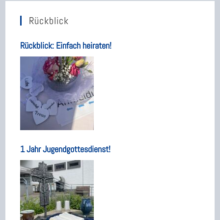
Rückblick
Rückblick: Einfach heiraten!
1 Jahr Jugendgottesdienst!