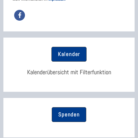
Kalender
Kalenderübersicht mit Filterfunktion
Spenden