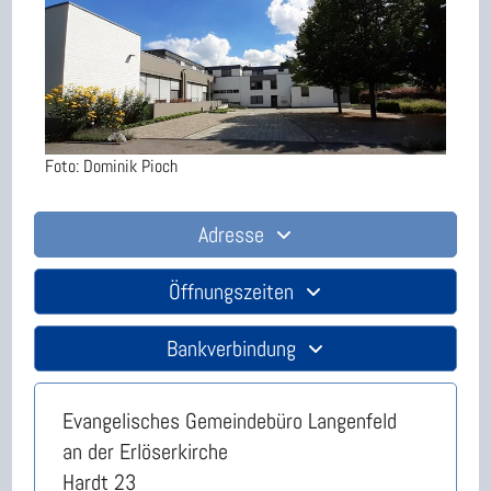
Foto: Dominik Pioch
Adresse
Öffnungszeiten
Bankverbindung
Evangelisches Gemeindebüro Langenfeld
an der Erlöserkirche
Hardt 23