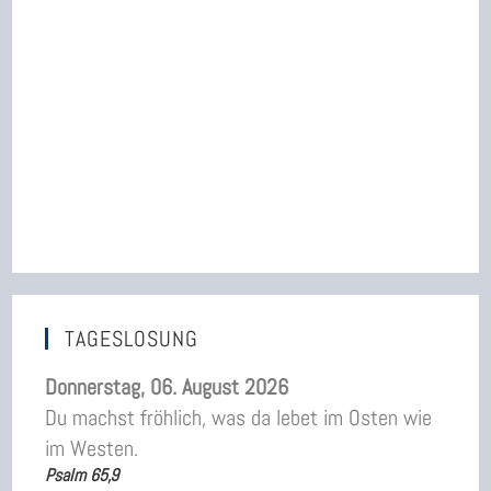
TAGESLOSUNG
Donnerstag, 06. August 2026
Du machst fröhlich, was da lebet im Osten wie
im Westen.
Psalm 65,9