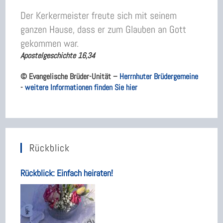
Der Kerkermeister freute sich mit seinem
ganzen Hause, dass er zum Glauben an Gott
gekommen war.
Apostelgeschichte 16,34
© Evangelische Brüder-Unität –
Herrnhuter Brüdergemeine
-
weitere Informationen finden Sie hier
Rückblick
Rückblick: Einfach heiraten!