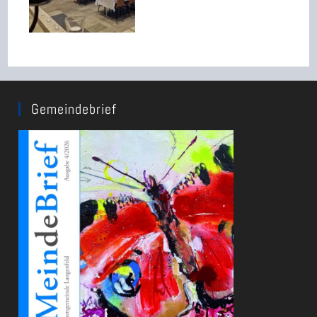
Gemeindebrief