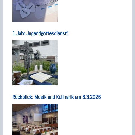
1 Jahr Jugendgottesdienst!
Rückblick: Musik und Kulinarik am 6.3.2026