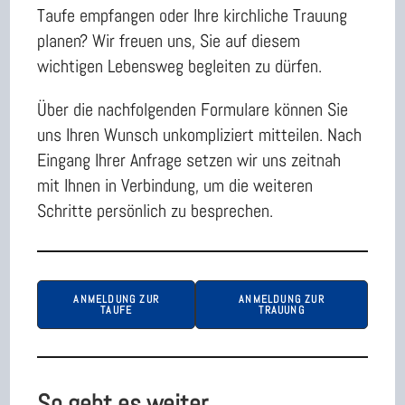
Taufe empfangen oder Ihre kirchliche Trauung
planen? Wir freuen uns, Sie auf diesem
wichtigen Lebensweg begleiten zu dürfen.
Über die nachfolgenden Formulare können Sie
uns Ihren Wunsch unkompliziert mitteilen. Nach
Eingang Ihrer Anfrage setzen wir uns zeitnah
mit Ihnen in Verbindung, um die weiteren
Schritte persönlich zu besprechen.
ANMELDUNG ZUR
ANMELDUNG ZUR
TAUFE
TRAUUNG
So geht es weiter