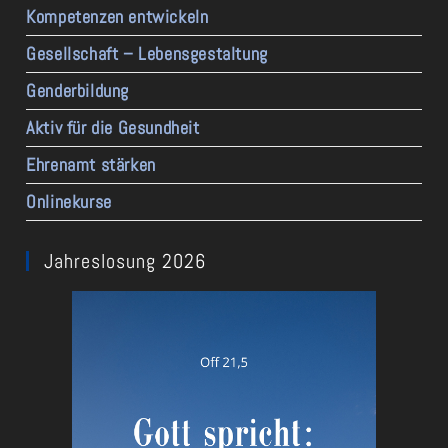
Kompetenzen entwickeln
Gesellschaft – Lebensgestaltung
Genderbildung
Aktiv für die Gesundheit
Ehrenamt stärken
Onlinekurse
Jahreslosung 2026