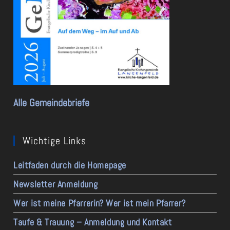
Alle Gemeindebriefe
Wichtige Links
Leitfaden durch die Homepage
Newsletter Anmeldung
Wer ist meine Pfarrerin? Wer ist mein Pfarrer?
Taufe & Trauung – Anmeldung und Kontakt