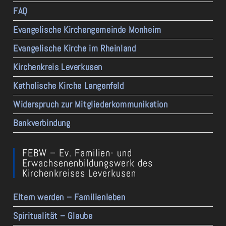
FAQ
Evangelische Kirchengemeinde Monheim
Evangelische Kirche im Rheinland
Kirchenkreis Leverkusen
Katholische Kirche Langenfeld
Widerspruch zur Mitgliederkommunikation
Bankverbindung
FEBW – Ev. Familien- und
Erwachsenenbildungswerk des
Kirchenkreises Leverkusen
Eltern werden – Familienleben
Spiritualität – Glaube