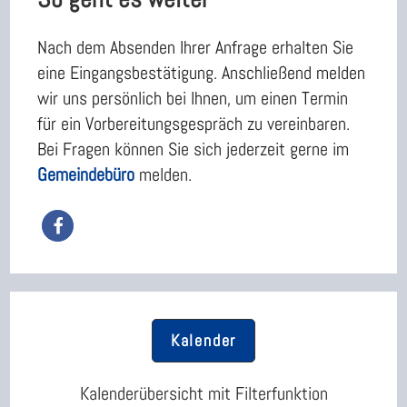
Nach dem Absenden Ihrer Anfrage erhalten Sie
eine Eingangsbestätigung. Anschließend melden
wir uns persönlich bei Ihnen, um einen Termin
für ein Vorbereitungsgespräch zu vereinbaren.
Bei Fragen können Sie sich jederzeit gerne im
Gemeindebüro
melden.
Kalender
Kalenderübersicht mit Filterfunktion