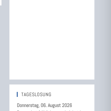
TAGESLOSUNG
Donnerstag, 06. August 2026