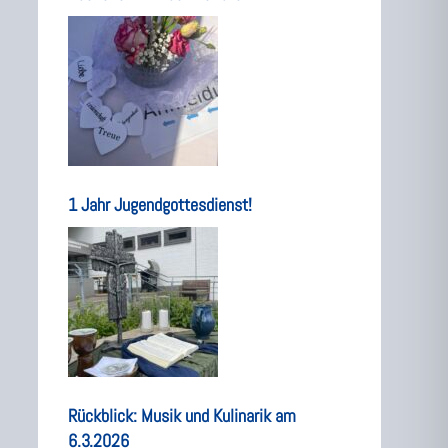
1 Jahr Jugendgottesdienst!
Rückblick: Musik und Kulinarik am
6.3.2026