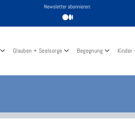
Newsletter abonnieren:
Glauben + Seelsorge
Begegnung
Kinder