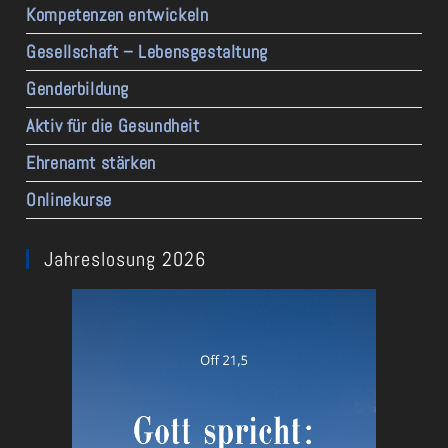
Kompetenzen entwickeln
Gesellschaft – Lebensgestaltung
Genderbildung
Aktiv für die Gesundheit
Ehrenamt stärken
Onlinekurse
Jahreslosung 2026