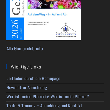
Alle Gemeindebriefe
Wichtige Links
Leitfaden durch die Homepage
Newsletter Anmeldung
Wer ist meine Pfarrerin? Wer ist mein Pfarrer?
Taufe & Trauung – Anmeldung und Kontakt