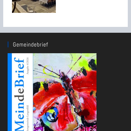
Gemeindebrief