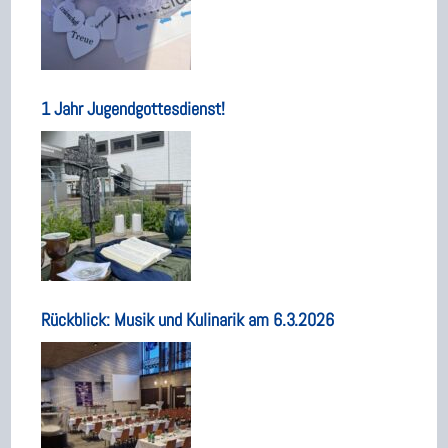
1 Jahr Jugendgottesdienst!
Rückblick: Musik und Kulinarik am 6.3.2026