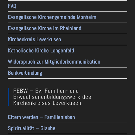
FAQ
Evangelische Kirchengemeinde Monheim
Evangelische Kirche im Rheinland
Kirchenkreis Leverkusen
Katholische Kirche Langenfeld
Widerspruch zur Mitgliederkommunikation
Bankverbindung
FEBW – Ev. Familien- und
Erwachsenenbildungswerk des
Kirchenkreises Leverkusen
Eltern werden – Familienleben
Spiritualität – Glaube