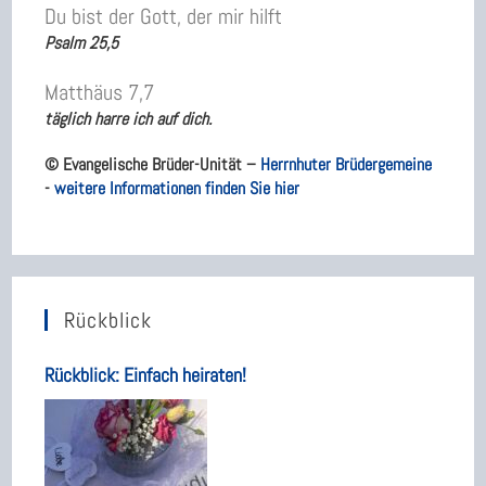
Du bist der Gott, der mir hilft
Psalm 25,5
Matthäus 7,7
täglich harre ich auf dich.
© Evangelische Brüder-Unität –
Herrnhuter Brüdergemeine
-
weitere Informationen finden Sie hier
Rückblick
Rückblick: Einfach heiraten!