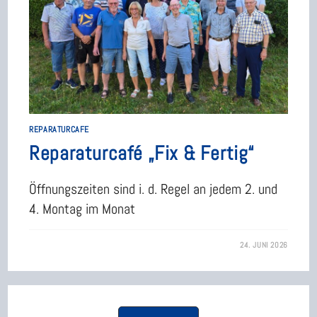
REPARATURCAFE
Reparaturcafé „Fix & Fertig“
Öffnungszeiten sind i. d. Regel an jedem 2. und
4. Montag im Monat
24. JUNI 2026