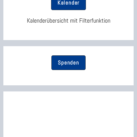
Kalender
Kalenderübersicht mit Filterfunktion
Spenden