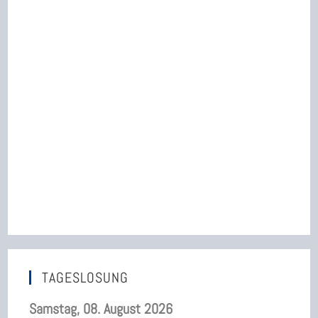
TAGESLOSUNG
Samstag, 08. August 2026