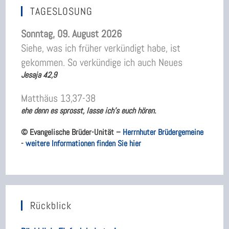
TAGESLOSUNG
Sonntag, 09. August 2026
Siehe, was ich früher verkündigt habe, ist
gekommen. So verkündige ich auch Neues
Jesaja 42,9
Matthäus 13,37-38
ehe denn es sprosst, lasse ich’s euch hören.
© Evangelische Brüder-Unität –
Herrnhuter Brüdergemeine
-
weitere Informationen finden Sie hier
Rückblick