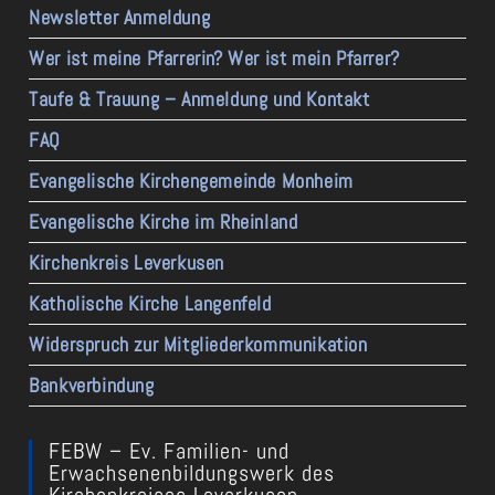
Newsletter Anmeldung
Wer ist meine Pfarrerin? Wer ist mein Pfarrer?
Taufe & Trauung – Anmeldung und Kontakt
FAQ
Evangelische Kirchengemeinde Monheim
Evangelische Kirche im Rheinland
Kirchenkreis Leverkusen
Katholische Kirche Langenfeld
Widerspruch zur Mitgliederkommunikation
Bankverbindung
FEBW – Ev. Familien- und
Erwachsenenbildungswerk des