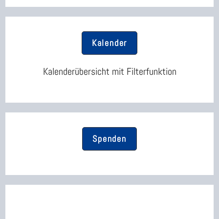
Kalender
Kalenderübersicht mit Filterfunktion
Spenden