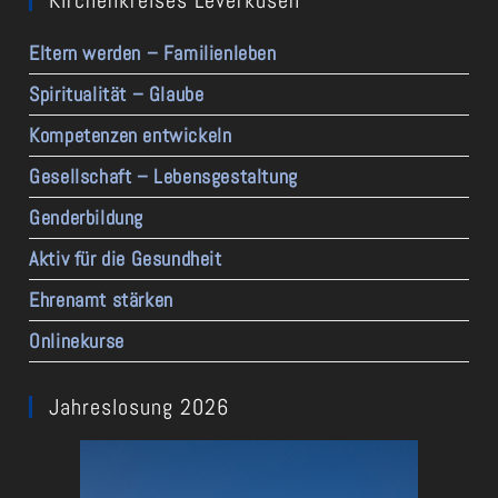
Kirchenkreises Leverkusen
Eltern werden – Familienleben
Spiritualität – Glaube
Kompetenzen entwickeln
Gesellschaft – Lebensgestaltung
Genderbildung
Aktiv für die Gesundheit
Ehrenamt stärken
Onlinekurse
Jahreslosung 2026