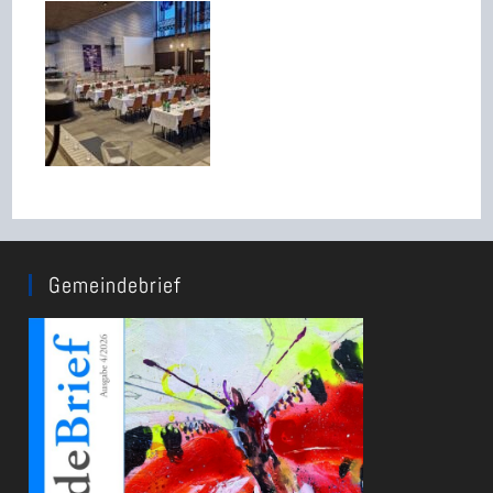
Gemeindebrief