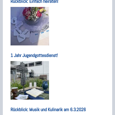
Rückblick: Einfach heiraten!
1 Jahr Jugendgottesdienst!
Rückblick: Musik und Kulinarik am 6.3.2026