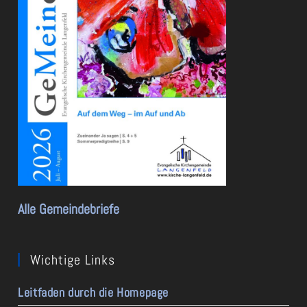
Alle Gemeindebriefe
Wichtige Links
Leitfaden durch die Homepage