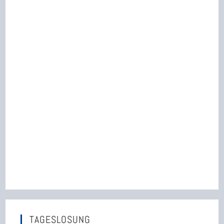
TAGESLOSUNG