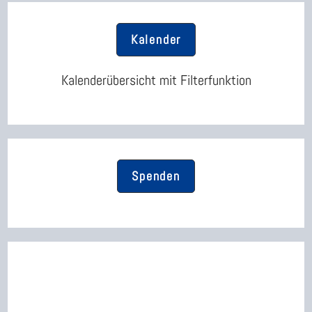
Kalender
Kalenderübersicht mit Filterfunktion
Spenden