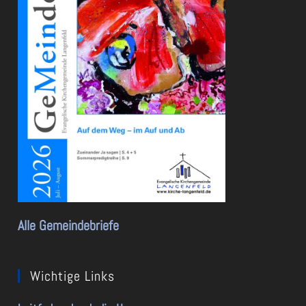
Alle Gemeindebriefe
Wichtige Links