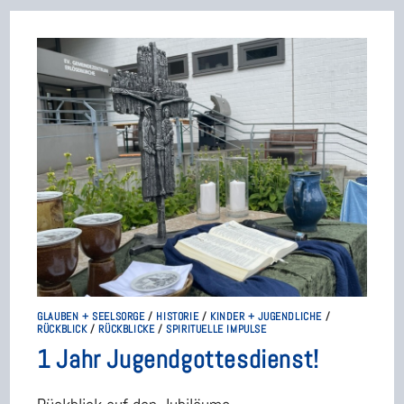
GLAUBEN + SEELSORGE
/
HISTORIE
/
KINDER + JUGENDLICHE
/
RÜCKBLICK
/
RÜCKBLICKE
/
SPIRITUELLE IMPULSE
1 Jahr Jugendgottesdienst!