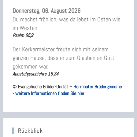
Donnerstag, 06. August 2026
Du machst fröhlich, was da lebet im Osten wie
im Westen.
Psalm 65,9
Der Kerkermeister freute sich mit seinem
ganzen Hause, dass er zum Glauben an Gott
gekommen war.
Apostelgeschichte 16,34
© Evangelische Brüder-Unität –
Herrnhuter Brüdergemeine
-
weitere Informationen finden Sie hier
Rückblick