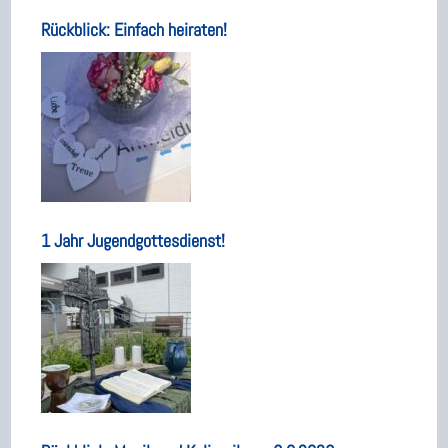
Rückblick: Einfach heiraten!
1 Jahr Jugendgottesdienst!