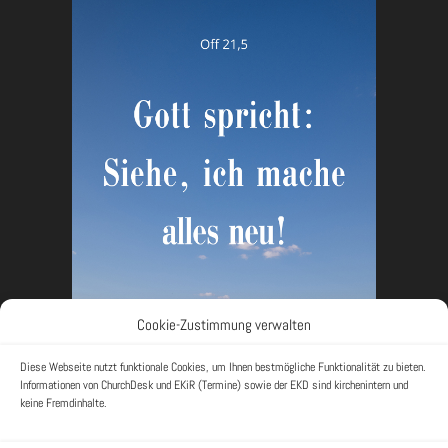
Cookie-Zustimmung verwalten
Diese Webseite nutzt funktionale Cookies, um Ihnen bestmögliche Funktionalität zu bieten.
Informationen von ChurchDesk und EKiR (Termine) sowie der EKD sind kirchenintern und
keine Fremdinhalte.