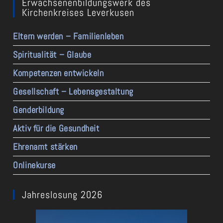
Erwachsenenbildungswerk des
Kirchenkreises Leverkusen
Eltern werden – Familienleben
Spiritualität – Glaube
Kompetenzen entwickeln
Gesellschaft – Lebensgestaltung
Genderbildung
Aktiv für die Gesundheit
Ehrenamt stärken
Onlinekurse
Jahreslosung 2026