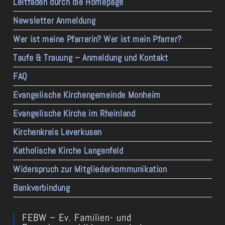
Leitfaden durch die Homepage
Newsletter Anmeldung
Wer ist meine Pfarrerin? Wer ist mein Pfarrer?
Taufe & Trauung – Anmeldung und Kontakt
FAQ
Evangelische Kirchengemeinde Monheim
Evangelische Kirche im Rheinland
Kirchenkreis Leverkusen
Katholische Kirche Langenfeld
Widerspruch zur Mitgliederkommunikation
Bankverbindung
FEBW – Ev. Familien- und