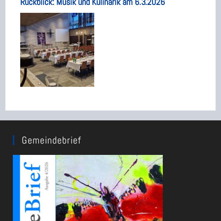
Rückblick: Musik und Kulinarik am 6.3.2026
Gemeindebrief