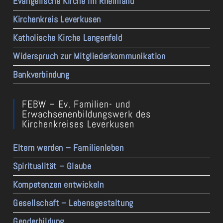
Evangelische Kirche im Rheinland
Kirchenkreis Leverkusen
Katholische Kirche Langenfeld
Widerspruch zur Mitgliederkommunikation
Bankverbindung
FEBW – Ev. Familien- und
Erwachsenenbildungswerk des
Kirchenkreises Leverkusen
Eltern werden – Familienleben
Spiritualität – Glaube
Kompetenzen entwickeln
Gesellschaft – Lebensgestaltung
Genderbildung