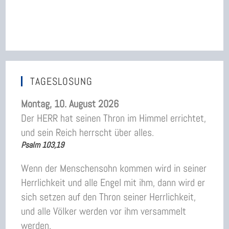
TAGESLOSUNG
Montag, 10. August 2026
Der HERR hat seinen Thron im Himmel errichtet,
und sein Reich herrscht über alles.
Psalm 103,19
Wenn der Menschensohn kommen wird in seiner
Herrlichkeit und alle Engel mit ihm, dann wird er
sich setzen auf den Thron seiner Herrlichkeit,
und alle Völker werden vor ihm versammelt
werden.