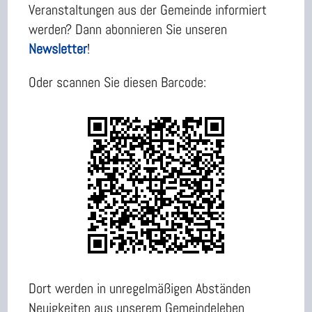
Veranstaltungen aus der Gemeinde informiert
werden? Dann abonnieren Sie unseren
Newsletter
!
Oder scannen Sie diesen Barcode:
Dort werden in unregelmäßigen Abständen
Neuigkeiten aus unserem Gemeindeleben