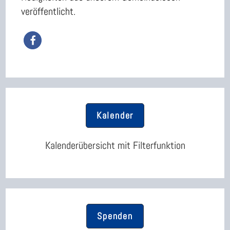
veröffentlicht.
Kalender
Kalenderübersicht mit Filterfunktion
Spenden