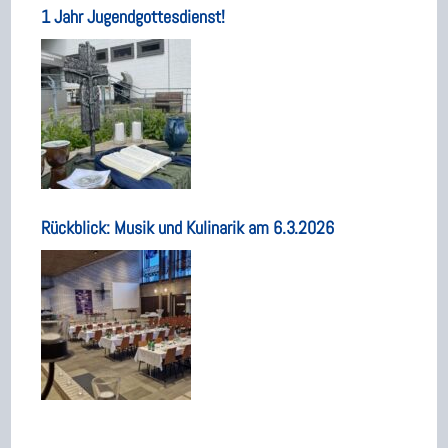
1 Jahr Jugendgottesdienst!
Rückblick: Musik und Kulinarik am 6.3.2026