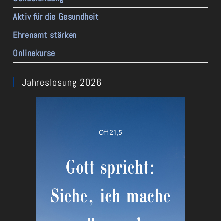
Aktiv für die Gesundheit
Ehrenamt stärken
Onlinekurse
Jahreslosung 2026