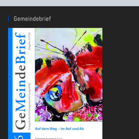
Gemeindebrief