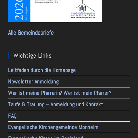
Alle Gemeindebriefe
Wichtige Links
Leitfaden durch die Homepage
Newsletter Anmeldung
Wer ist meine Pfarrerin? Wer ist mein Pfarrer?
Taufe & Trauung – Anmeldung und Kontakt
FAQ
Evangelische Kirchengemeinde Monheim