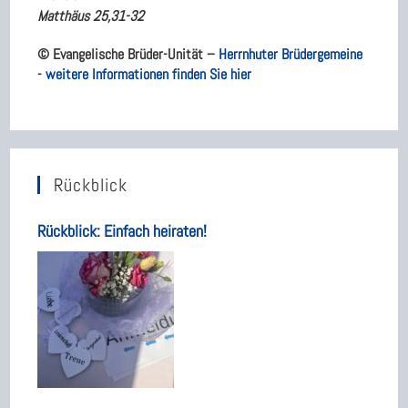
Matthäus 25,31-32
© Evangelische Brüder-Unität –
Herrnhuter Brüdergemeine
-
weitere Informationen finden Sie hier
Rückblick
Rückblick: Einfach heiraten!