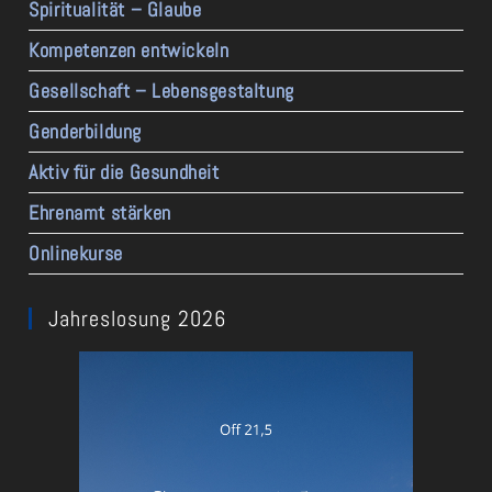
Spiritualität – Glaube
Kompetenzen entwickeln
Gesellschaft – Lebensgestaltung
Genderbildung
Aktiv für die Gesundheit
Ehrenamt stärken
Onlinekurse
Jahreslosung 2026