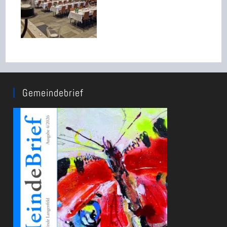
Gemeindebrief