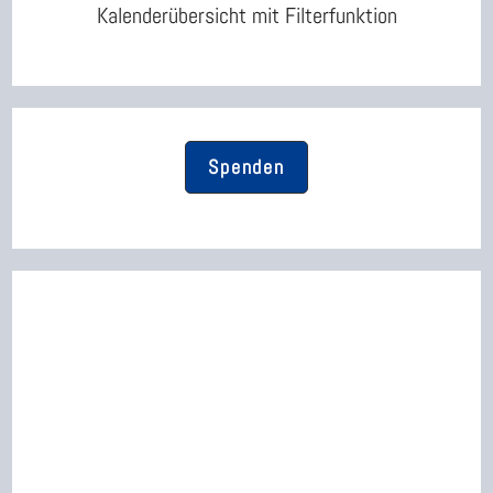
Kalenderübersicht mit Filterfunktion
Spenden