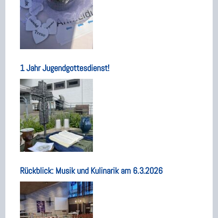
1 Jahr Jugendgottesdienst!
Rückblick: Musik und Kulinarik am 6.3.2026