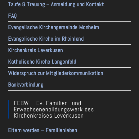
Taufe & Trauung – Anmeldung und Kontakt
FAQ
Evangelische Kirchengemeinde Monheim
Evangelische Kirche im Rheinland
Kirchenkreis Leverkusen
Katholische Kirche Langenfeld
Widerspruch zur Mitgliederkommunikation
Bankverbindung
FEBW – Ev. Familien- und
Erwachsenenbildungswerk des
Kirchenkreises Leverkusen
Eltern werden – Familienleben