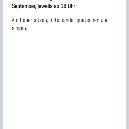
September, jeweils ab 18 Uhr
Am Feuer sitzen, miteinander quatschen und
singen.