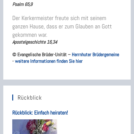
Psalm 65,9
Der Kerkermeister freute sich mit seinem
ganzen Hause, dass er zum Glauben an Gott
gekommen war.
Apostelgeschichte 16,34
© Evangelische Brüder-Unität –
Herrnhuter Brüdergemeine
-
weitere Informationen finden Sie hier
Rückblick
Rückblick: Einfach heiraten!