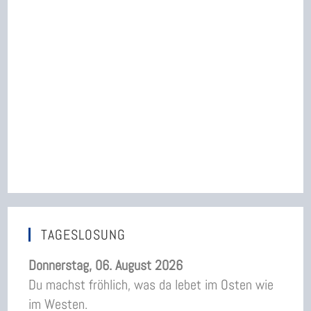
TAGESLOSUNG
Donnerstag, 06. August 2026
Du machst fröhlich, was da lebet im Osten wie
im Westen.