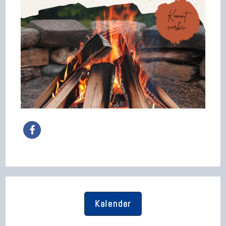
Kalender